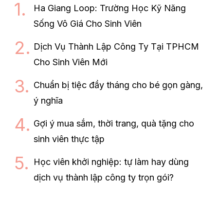
Ha Giang Loop: Trường Học Kỹ Năng
Sống Vô Giá Cho Sinh Viên
Dịch Vụ Thành Lập Công Ty Tại TPHCM
Cho Sinh Viên Mới
Chuẩn bị tiệc đầy tháng cho bé gọn gàng,
ý nghĩa
Gợi ý mua sắm, thời trang, quà tặng cho
sinh viên thực tập
Học viên khởi nghiệp: tự làm hay dùng
dịch vụ thành lập công ty trọn gói?