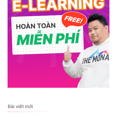
Bài viết mới