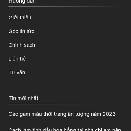
Hướng dẫn
Giới thiệu
Góc tin tức
Chính sách
Liên hệ
Tư vấn
Tin mới nhất
Các gam màu thời trang ấn tượng năm 2023
Cách làm tinh dầu hoa hồng tại nhà chị em nên