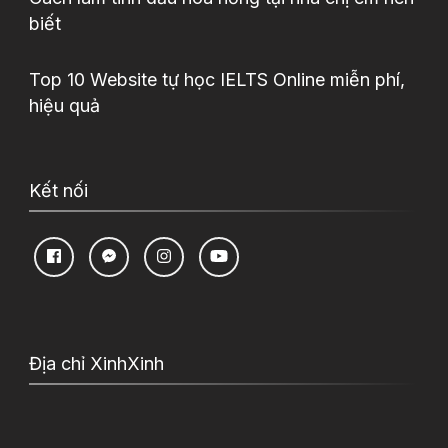
biết
Top 10 Website tự học IELTS Online miễn phí,
hiệu quả
Kết nối
Địa chỉ XinhXinh