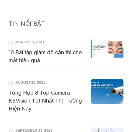
TIN NỔI BẬT
MARCH 15, 2023
10 Bài tập giảm độ cận thị cho
mắt hiệu quả
AUGUST 26, 2025
Tổng Hợp 8 Top Camera
KBVision Tốt Nhất Thị Trường
Hiện Nay
SEPTEMBER 23, 2023