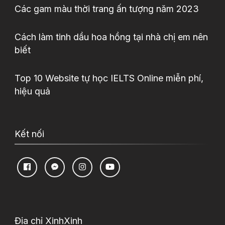
Các gam màu thời trang ấn tượng năm 2023
Cách làm tinh dầu hoa hồng tại nhà chị em nên
biết
Top 10 Website tự học IELTS Online miễn phí,
hiệu quả
Kết nối
Địa chỉ XinhXinh