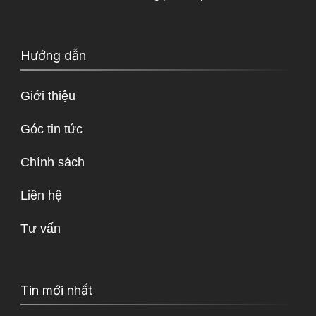
Hướng dẫn
Giới thiệu
Góc tin tức
Chính sách
Liên hệ
Tư vấn
Tin mới nhất