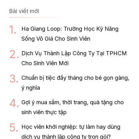
Bài viết mới
Ha Giang Loop: Trường Học Kỹ Năng
Sống Vô Giá Cho Sinh Viên
Dịch Vụ Thành Lập Công Ty Tại TPHCM
Cho Sinh Viên Mới
Chuẩn bị tiệc đầy tháng cho bé gọn gàng,
ý nghĩa
Gợi ý mua sắm, thời trang, quà tặng cho
sinh viên thực tập
Học viên khởi nghiệp: tự làm hay dùng
dịch vụ thành lập công ty trọn gói?