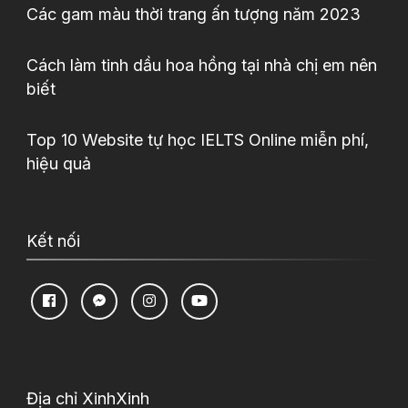
Các gam màu thời trang ấn tượng năm 2023
Cách làm tinh dầu hoa hồng tại nhà chị em nên
biết
Top 10 Website tự học IELTS Online miễn phí,
hiệu quả
Kết nối
Địa chỉ XinhXinh