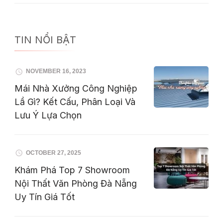
TIN NỔI BẬT
NOVEMBER 16, 2023
Mái Nhà Xưởng Công Nghiệp
Lầ Gì? Kết Cấu, Phân Loại Và
Lưu Ý Lựa Chọn
OCTOBER 27, 2025
Khám Phá Top 7 Showroom
Nội Thất Văn Phòng Đà Nẵng
Uy Tín Giá Tốt