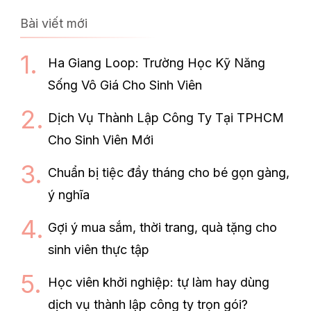
Bài viết mới
Ha Giang Loop: Trường Học Kỹ Năng
Sống Vô Giá Cho Sinh Viên
Dịch Vụ Thành Lập Công Ty Tại TPHCM
Cho Sinh Viên Mới
Chuẩn bị tiệc đầy tháng cho bé gọn gàng,
ý nghĩa
Gợi ý mua sắm, thời trang, quà tặng cho
sinh viên thực tập
Học viên khởi nghiệp: tự làm hay dùng
dịch vụ thành lập công ty trọn gói?