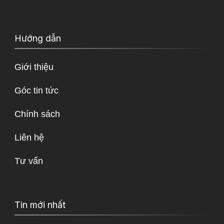
Hướng dẫn
Giới thiệu
Góc tin tức
Chính sách
Liên hệ
Tư vấn
Tin mới nhất