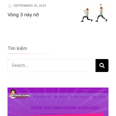
SEPTEMBER 25, 2019
Vòng 3 nảy nở
Tìm kiếm
Search
for: