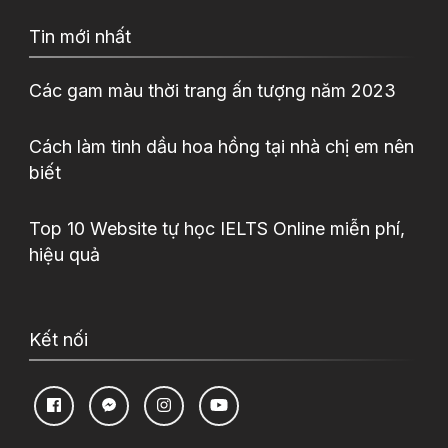
Tin mới nhất
Các gam màu thời trang ấn tượng năm 2023
Cách làm tinh dầu hoa hồng tại nhà chị em nên
biết
Top 10 Website tự học IELTS Online miễn phí,
hiệu quả
Kết nối