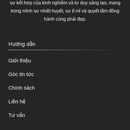
sự kết hợp của kinh nghiệm và tư duy sáng tạo, mang
trong mình sự nhiệt huyết, sự tỉ mỉ và quyết tâm đồng
hành cùng phái đẹp.
Hướng dẫn
Giới thiệu
Góc tin tức
Chính sách
Liên hệ
Tư vấn