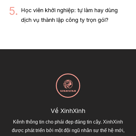
Học viên khởi nghiệp: tự làm hay dùng
dịch vụ thành lập công ty trọn gói?
Về XinhXinh
Kênh thông tin cho phái đẹp đáng tin cậy. XinhXinh
được phát triển bởi một đội ngũ nhân sự thế hệ mới,