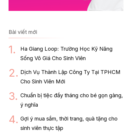
Bài viết mới
Ha Giang Loop: Trường Học Kỹ Năng
Sống Vô Giá Cho Sinh Viên
Dịch Vụ Thành Lập Công Ty Tại TPHCM
Cho Sinh Viên Mới
Chuẩn bị tiệc đầy tháng cho bé gọn gàng,
ý nghĩa
Gợi ý mua sắm, thời trang, quà tặng cho
sinh viên thực tập