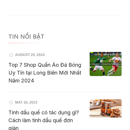
TIN NỔI BẬT
AUGUST 29, 2024
Top 7 Shop Quần Áo Đá Bóng
Uy Tín tại Long Biên Mới Nhất
Năm 2024
MAY 16, 2023
Tinh dầu quế có tác dụng gì?
Cách làm tinh dầu quế đơn
giản