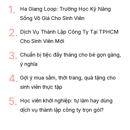
Ha Giang Loop: Trường Học Kỹ Năng
Sống Vô Giá Cho Sinh Viên
Dịch Vụ Thành Lập Công Ty Tại TPHCM
Cho Sinh Viên Mới
Chuẩn bị tiệc đầy tháng cho bé gọn gàng,
ý nghĩa
Gợi ý mua sắm, thời trang, quà tặng cho
sinh viên thực tập
Học viên khởi nghiệp: tự làm hay dùng
dịch vụ thành lập công ty trọn gói?