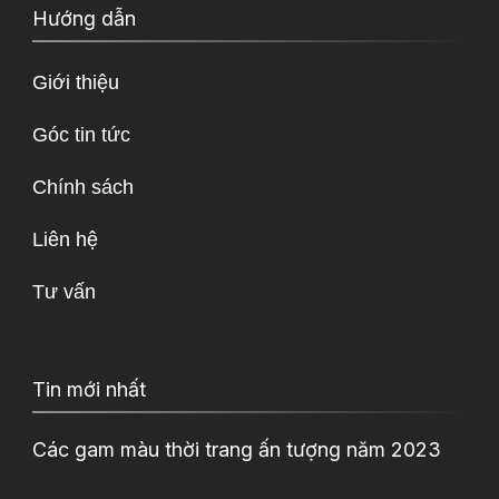
Hướng dẫn
Giới thiệu
Góc tin tức
Chính sách
Liên hệ
Tư vấn
Tin mới nhất
Các gam màu thời trang ấn tượng năm 2023