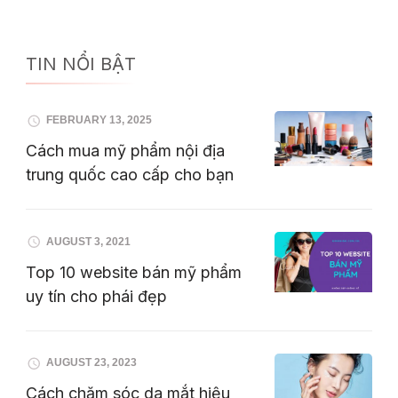
TIN NỔI BẬT
FEBRUARY 13, 2025
Cách mua mỹ phẩm nội địa
trung quốc cao cấp cho bạn
AUGUST 3, 2021
Top 10 website bán mỹ phẩm
uy tín cho phái đẹp
AUGUST 23, 2023
Cách chăm sóc da mắt hiệu