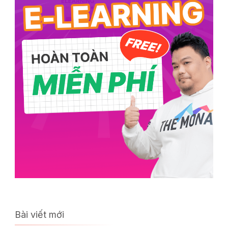
Bài viết mới