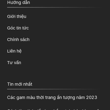
Hướng dẫn
Giới thiệu
Góc tin tức
Chính sách
Liên hệ
Tư vấn
Tin mới nhất
Các gam màu thời trang ấn tượng năm 2023