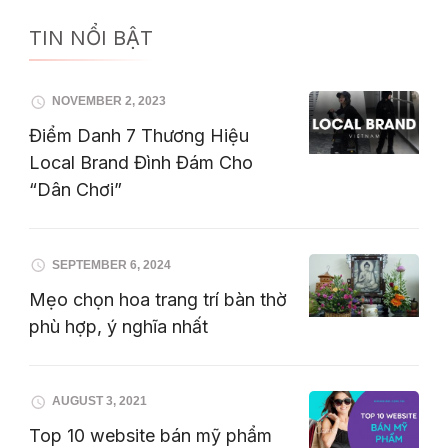
TIN NỔI BẬT
NOVEMBER 2, 2023
Điểm Danh 7 Thương Hiệu
Local Brand Đình Đám Cho
“Dân Chơi”
SEPTEMBER 6, 2024
Mẹo chọn hoa trang trí bàn thờ
phù hợp, ý nghĩa nhất
AUGUST 3, 2021
Top 10 website bán mỹ phẩm