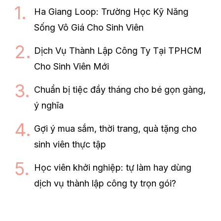
Ha Giang Loop: Trường Học Kỹ Năng
Sống Vô Giá Cho Sinh Viên
Dịch Vụ Thành Lập Công Ty Tại TPHCM
Cho Sinh Viên Mới
Chuẩn bị tiệc đầy tháng cho bé gọn gàng,
ý nghĩa
Gợi ý mua sắm, thời trang, quà tặng cho
sinh viên thực tập
Học viên khởi nghiệp: tự làm hay dùng
dịch vụ thành lập công ty trọn gói?