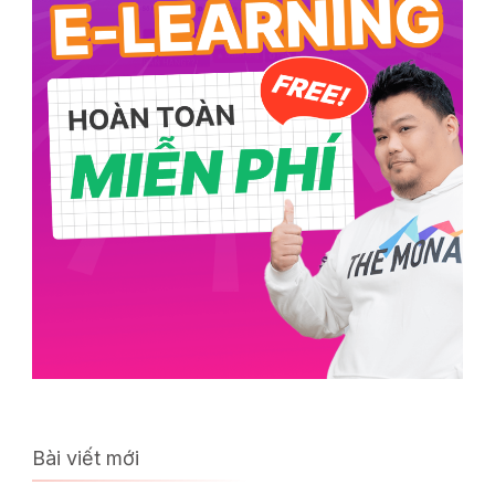
Bài viết mới