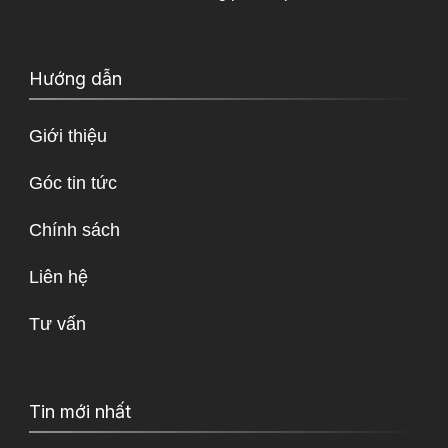
Hướng dẫn
Giới thiệu
Góc tin tức
Chính sách
Liên hệ
Tư vấn
Tin mới nhất