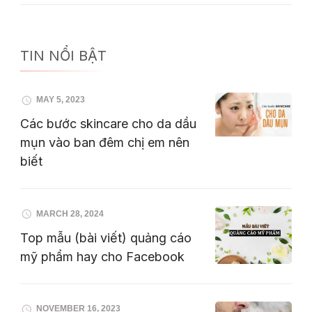
TIN NỔI BẬT
MAY 5, 2023
Các bước skincare cho da dầu
mụn vào ban đêm chị em nên
biết
MARCH 28, 2024
Top mẫu (bài viết) quảng cáo
mỹ phẩm hay cho Facebook
NOVEMBER 16, 2023