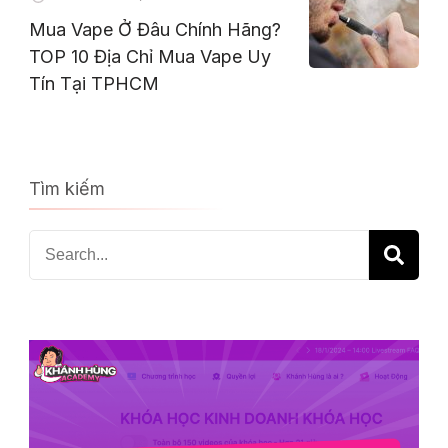
Mua Vape Ở Đâu Chính Hãng?
TOP 10 Địa Chỉ Mua Vape Uy
Tín Tại TPHCM
Tìm kiếm
Search
for: