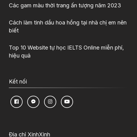
Các gam màu thời trang ấn tượng năm 2023
Cách làm tinh dầu hoa hồng tại nhà chị em nên
biết
Top 10 Website tự học IELTS Online miễn phí,
hiệu quả
Kết nối
Địa chỉ XinhXinh