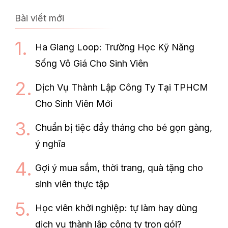
Bài viết mới
Ha Giang Loop: Trường Học Kỹ Năng
Sống Vô Giá Cho Sinh Viên
Dịch Vụ Thành Lập Công Ty Tại TPHCM
Cho Sinh Viên Mới
Chuẩn bị tiệc đầy tháng cho bé gọn gàng,
ý nghĩa
Gợi ý mua sắm, thời trang, quà tặng cho
sinh viên thực tập
Học viên khởi nghiệp: tự làm hay dùng
dịch vụ thành lập công ty trọn gói?