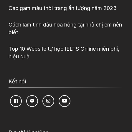
Các gam màu thời trang ấn tượng năm 2023
Cách làm tinh dầu hoa hồng tại nhà chị em nên
biết
Top 10 Website tự học IELTS Online miễn phí,
hiệu quả
Kết nối