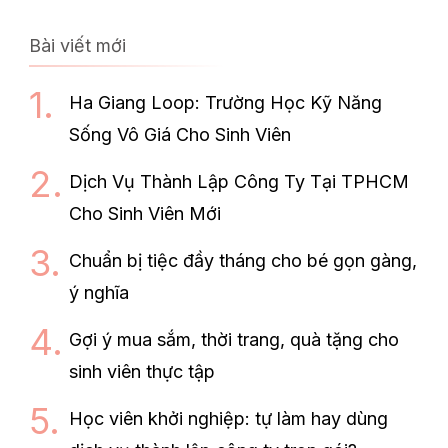
Bài viết mới
Ha Giang Loop: Trường Học Kỹ Năng
Sống Vô Giá Cho Sinh Viên
Dịch Vụ Thành Lập Công Ty Tại TPHCM
Cho Sinh Viên Mới
Chuẩn bị tiệc đầy tháng cho bé gọn gàng,
ý nghĩa
Gợi ý mua sắm, thời trang, quà tặng cho
sinh viên thực tập
Học viên khởi nghiệp: tự làm hay dùng