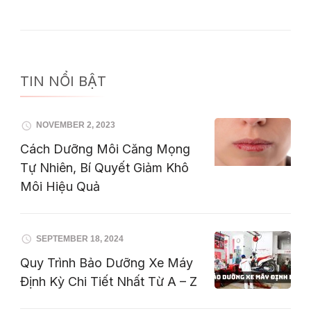
TIN NỔI BẬT
NOVEMBER 2, 2023
Cách Dưỡng Môi Căng Mọng
Tự Nhiên, Bí Quyết Giảm Khô
Môi Hiệu Quả
SEPTEMBER 18, 2024
Quy Trình Bảo Dưỡng Xe Máy
Định Kỳ Chi Tiết Nhất Từ A – Z