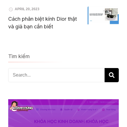
APRIL 20, 2023
Cách phân biệt kính Dior thật
và giả bạn cần biết
Tìm kiếm
Search
for: