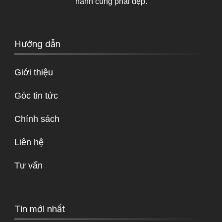
hành cùng phái đẹp.
Hướng dẫn
Giới thiệu
Góc tin tức
Chính sách
Liên hệ
Tư vấn
Tin mới nhất