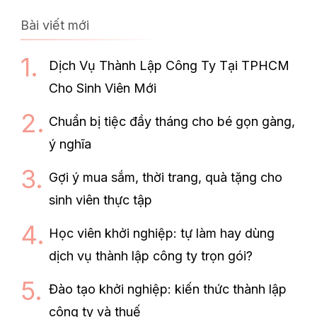
Bài viết mới
Dịch Vụ Thành Lập Công Ty Tại TPHCM
Cho Sinh Viên Mới
Chuẩn bị tiệc đầy tháng cho bé gọn gàng,
ý nghĩa
Gợi ý mua sắm, thời trang, quà tặng cho
sinh viên thực tập
Học viên khởi nghiệp: tự làm hay dùng
dịch vụ thành lập công ty trọn gói?
Đào tạo khởi nghiệp: kiến thức thành lập
công ty và thuế