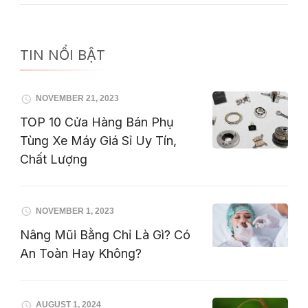
TIN NỔI BẬT
NOVEMBER 21, 2023
TOP 10 Cửa Hàng Bán Phụ
Tùng Xe Máy Giá Sỉ Uy Tín,
Chất Lượng
NOVEMBER 1, 2023
Nâng Mũi Bằng Chỉ Là Gì? Có
An Toàn Hay Không?
AUGUST 1, 2024