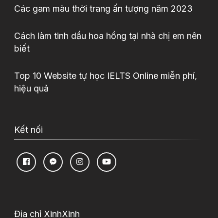
Các gam màu thời trang ấn tượng năm 2023
Cách làm tinh dầu hoa hồng tại nhà chị em nên
biết
Top 10 Website tự học IELTS Online miễn phí,
hiệu quả
Kết nối
Địa chỉ XinhXinh