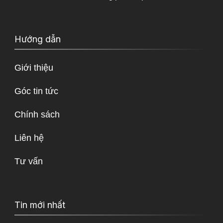
Hướng dẫn
Giới thiệu
Góc tin tức
Chính sách
Liên hệ
Tư vấn
Tin mới nhất