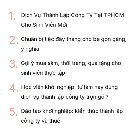
Dịch Vụ Thành Lập Công Ty Tại TPHCM
Cho Sinh Viên Mới
Chuẩn bị tiệc đầy tháng cho bé gọn gàng,
ý nghĩa
Gợi ý mua sắm, thời trang, quà tặng cho
sinh viên thực tập
Học viên khởi nghiệp: tự làm hay dùng
dịch vụ thành lập công ty trọn gói?
Đào tạo khởi nghiệp: kiến thức thành lập
công ty và thuế