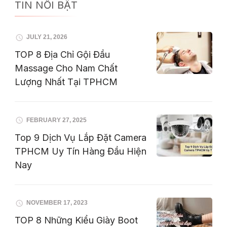
TIN NỔI BẬT
JULY 21, 2026
TOP 8 Địa Chỉ Gội Đầu
Massage Cho Nam Chất
Lượng Nhất Tại TPHCM
FEBRUARY 27, 2025
Top 9 Dịch Vụ Lắp Đặt Camera
TPHCM Uy Tín Hàng Đầu Hiện
Nay
NOVEMBER 17, 2023
TOP 8 Những Kiểu Giày Boot