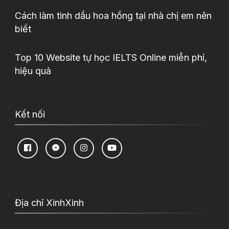
Cách làm tinh dầu hoa hồng tại nhà chị em nên
biết
Top 10 Website tự học IELTS Online miễn phí,
hiệu quả
Kết nối
Địa chỉ XinhXinh