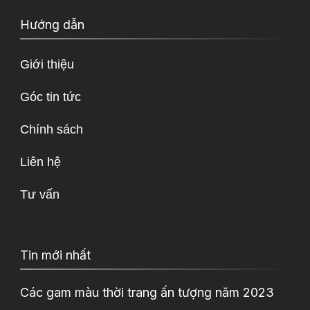
Hướng dẫn
Giới thiệu
Góc tin tức
Chính sách
Liên hệ
Tư vấn
Tin mới nhất
Các gam màu thời trang ấn tượng năm 2023