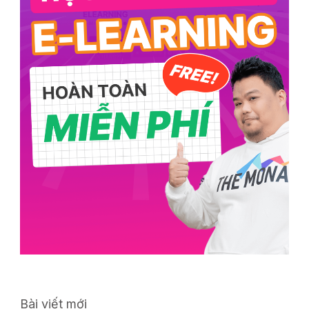
Bài viết mới