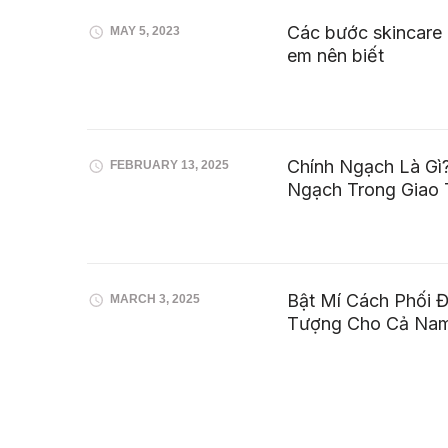
Các bước skincare
MAY 5, 2023
em nên biết
Chính Ngạch Là Gì?
FEBRUARY 13, 2025
Ngạch Trong Giao
Bật Mí Cách Phối 
MARCH 3, 2025
Tượng Cho Cả Na