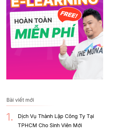
Bài viết mới
Dịch Vụ Thành Lập Công Ty Tại
TPHCM Cho Sinh Viên Mới