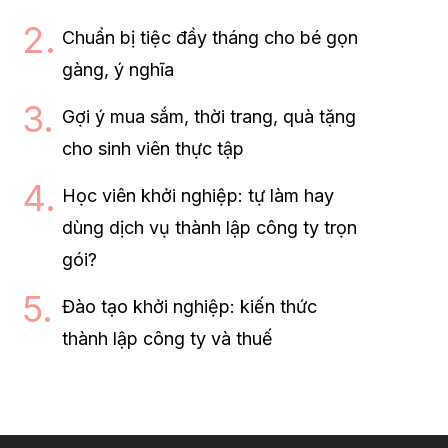
Chuẩn bị tiệc đầy tháng cho bé gọn
gàng, ý nghĩa
Gợi ý mua sắm, thời trang, quà tặng
cho sinh viên thực tập
Học viên khởi nghiệp: tự làm hay
dùng dịch vụ thành lập công ty trọn
gói?
Đào tạo khởi nghiệp: kiến thức
thành lập công ty và thuế