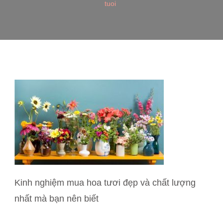
tuoi
Kinh nghiệm mua hoa tươi đẹp và chất lượng
nhất mà bạn nên biết