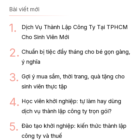
Bài viết mới
Dịch Vụ Thành Lập Công Ty Tại TPHCM
Cho Sinh Viên Mới
Chuẩn bị tiệc đầy tháng cho bé gọn gàng,
ý nghĩa
Gợi ý mua sắm, thời trang, quà tặng cho
sinh viên thực tập
Học viên khởi nghiệp: tự làm hay dùng
dịch vụ thành lập công ty trọn gói?
Đào tạo khởi nghiệp: kiến thức thành lập
công ty và thuế