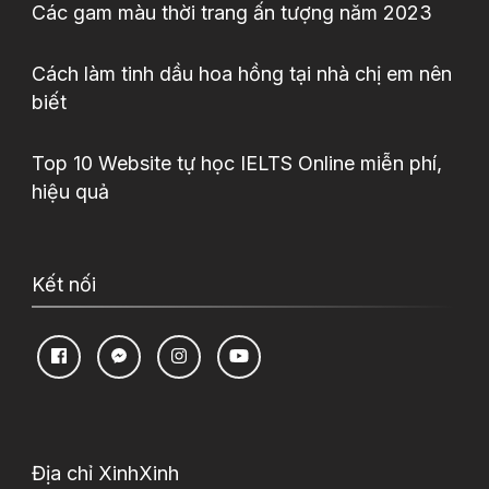
Các gam màu thời trang ấn tượng năm 2023
Cách làm tinh dầu hoa hồng tại nhà chị em nên
biết
Top 10 Website tự học IELTS Online miễn phí,
hiệu quả
Kết nối
Địa chỉ XinhXinh