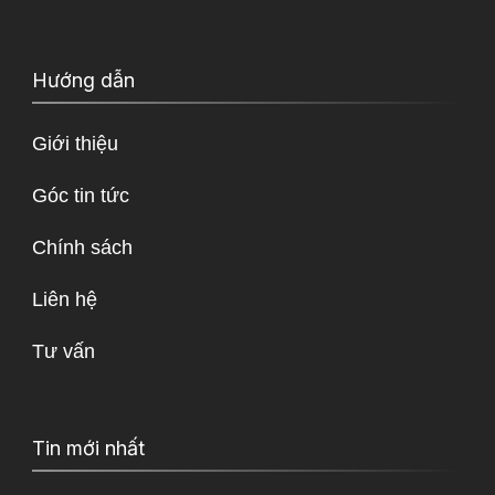
Hướng dẫn
Giới thiệu
Góc tin tức
Chính sách
Liên hệ
Tư vấn
Tin mới nhất