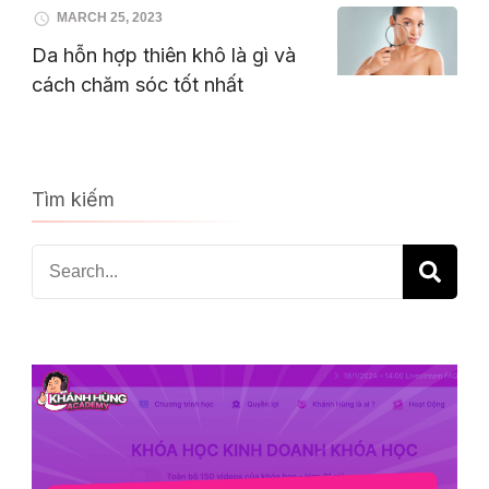
MARCH 25, 2023
Da hỗn hợp thiên khô là gì và
cách chăm sóc tốt nhất
Tìm kiếm
Search
for: