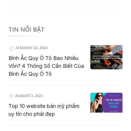
TIN NỔI BẬT
JANUARY 22, 2024
Bình Ắc Quy Ô Tô Bao Nhiêu
Vôn? 4 Thông Số Cần Biết Của
Bình Ắc Quy Ô Tô
AUGUST 3, 2021
Top 10 website bán mỹ phẩm
uy tín cho phái đẹp