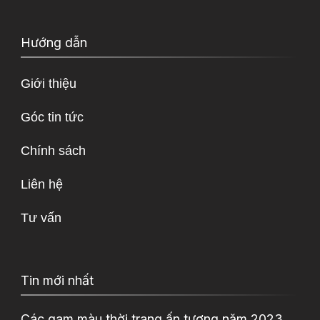
Hướng dẫn
Giới thiệu
Góc tin tức
Chính sách
Liên hệ
Tư vấn
Tin mới nhất
Các gam màu thời trang ấn tượng năm 2023