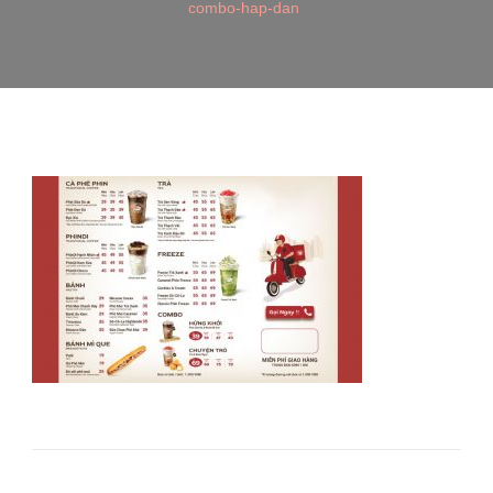
combo-hap-dan