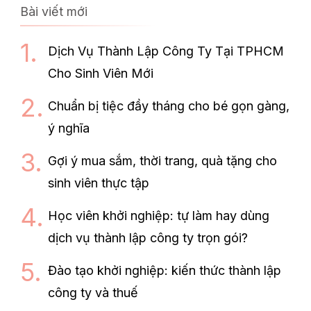
Bài viết mới
Dịch Vụ Thành Lập Công Ty Tại TPHCM
Cho Sinh Viên Mới
Chuẩn bị tiệc đầy tháng cho bé gọn gàng,
ý nghĩa
Gợi ý mua sắm, thời trang, quà tặng cho
sinh viên thực tập
Học viên khởi nghiệp: tự làm hay dùng
dịch vụ thành lập công ty trọn gói?
Đào tạo khởi nghiệp: kiến thức thành lập
công ty và thuế