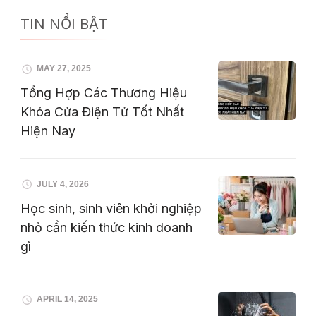
TIN NỔI BẬT
MAY 27, 2025
Tổng Hợp Các Thương Hiệu
Khóa Cửa Điện Tử Tốt Nhất
Hiện Nay
JULY 4, 2026
Học sinh, sinh viên khởi nghiệp
nhỏ cần kiến thức kinh doanh
gì
APRIL 14, 2025