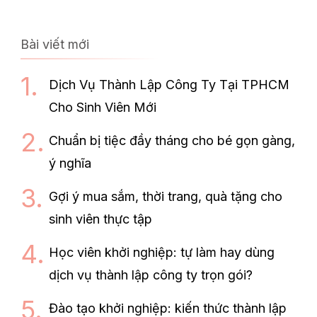
Bài viết mới
Dịch Vụ Thành Lập Công Ty Tại TPHCM
Cho Sinh Viên Mới
Chuẩn bị tiệc đầy tháng cho bé gọn gàng,
ý nghĩa
Gợi ý mua sắm, thời trang, quà tặng cho
sinh viên thực tập
Học viên khởi nghiệp: tự làm hay dùng
dịch vụ thành lập công ty trọn gói?
Đào tạo khởi nghiệp: kiến thức thành lập