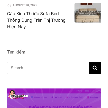
AUGUST 20, 2025
Các Kích Thước Sofa Bed
Thông Dụng Trên Thị Trường
Hiện Nay
Tìm kiếm
Search
for: