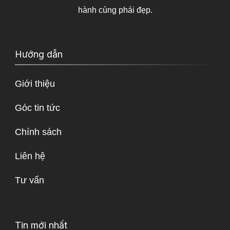
hành cùng phái đẹp.
Hướng dẫn
Giới thiệu
Góc tin tức
Chính sách
Liên hệ
Tư vấn
Tin mới nhất