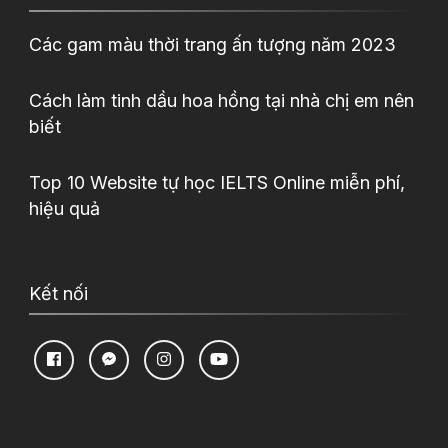
Các gam màu thời trang ấn tượng năm 2023
Cách làm tinh dầu hoa hồng tại nhà chị em nên
biết
Top 10 Website tự học IELTS Online miễn phí,
hiệu quả
Kết nối