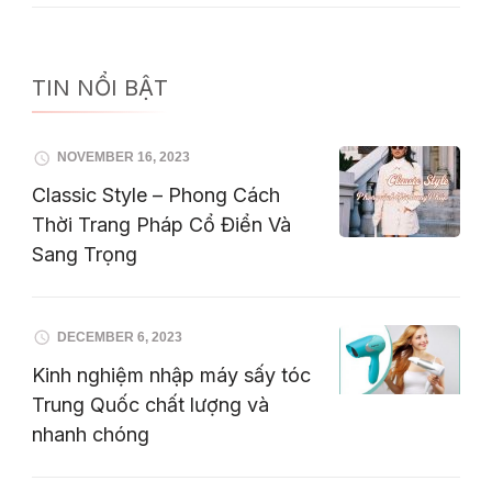
TIN NỔI BẬT
NOVEMBER 16, 2023
Classic Style – Phong Cách
Thời Trang Pháp Cổ Điển Và
Sang Trọng
DECEMBER 6, 2023
Kinh nghiệm nhập máy sấy tóc
Trung Quốc chất lượng và
nhanh chóng