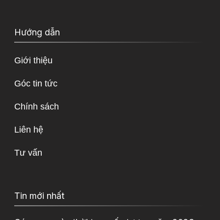
Hướng dẫn
Giới thiệu
Góc tin tức
Chính sách
Liên hệ
Tư vấn
Tin mới nhất