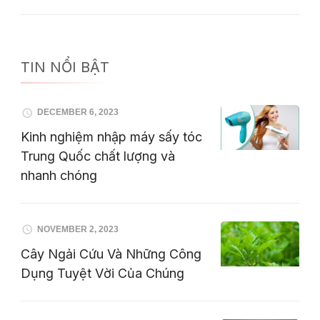
TIN NỔI BẬT
DECEMBER 6, 2023
Kinh nghiệm nhập máy sấy tóc
Trung Quốc chất lượng và
nhanh chóng
NOVEMBER 2, 2023
Cây Ngải Cứu Và Những Công
Dụng Tuyệt Vời Của Chúng