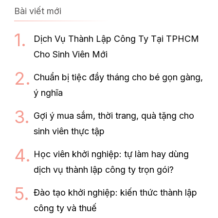
Bài viết mới
Dịch Vụ Thành Lập Công Ty Tại TPHCM
Cho Sinh Viên Mới
Chuẩn bị tiệc đầy tháng cho bé gọn gàng,
ý nghĩa
Gợi ý mua sắm, thời trang, quà tặng cho
sinh viên thực tập
Học viên khởi nghiệp: tự làm hay dùng
dịch vụ thành lập công ty trọn gói?
Đào tạo khởi nghiệp: kiến thức thành lập
công ty và thuế