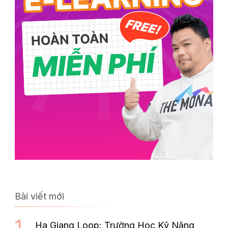
Bài viết mới
Ha Giang Loop: Trường Học Kỹ Năng