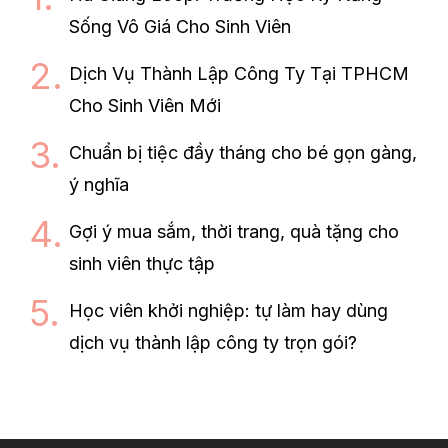
Sống Vô Giá Cho Sinh Viên
Dịch Vụ Thành Lập Công Ty Tại TPHCM
Cho Sinh Viên Mới
Chuẩn bị tiệc đầy tháng cho bé gọn gàng,
ý nghĩa
Gợi ý mua sắm, thời trang, quà tặng cho
sinh viên thực tập
Học viên khởi nghiệp: tự làm hay dùng
dịch vụ thành lập công ty trọn gói?