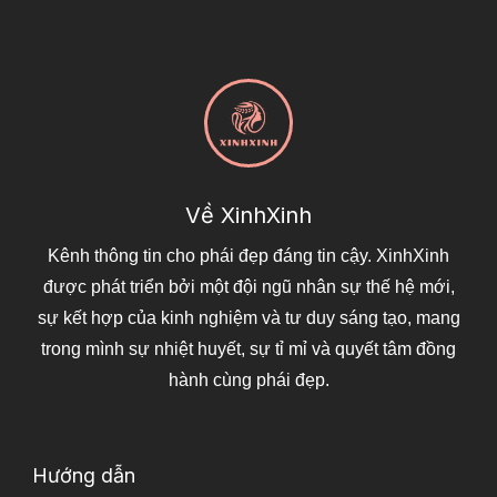
Về XinhXinh
Kênh thông tin cho phái đẹp đáng tin cậy. XinhXinh
được phát triển bởi một đội ngũ nhân sự thế hệ mới,
sự kết hợp của kinh nghiệm và tư duy sáng tạo, mang
trong mình sự nhiệt huyết, sự tỉ mỉ và quyết tâm đồng
hành cùng phái đẹp.
Hướng dẫn