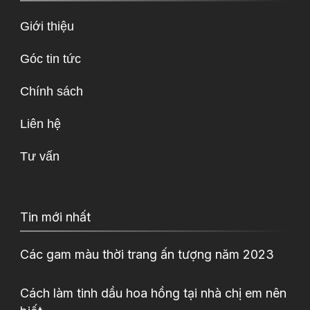
Giới thiệu
Góc tin tức
Chính sách
Liên hệ
Tư vấn
Tin mới nhất
Các gam màu thời trang ấn tượng năm 2023
Cách làm tinh dầu hoa hồng tại nhà chị em nên