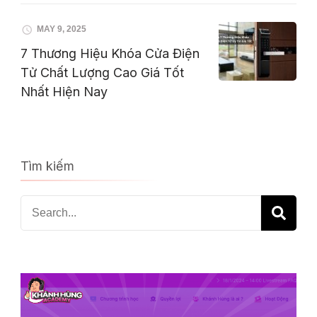
MAY 9, 2025
7 Thương Hiệu Khóa Cửa Điện
Tử Chất Lượng Cao Giá Tốt
Nhất Hiện Nay
Tìm kiếm
Search
for: