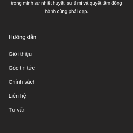
trong mình sự nhiệt huyết, sự tỉ mỉ và quyết tâm đồng
hành cùng phái đẹp.
Hướng dẫn
Giới thiệu
Góc tin tức
Chính sách
Liên hệ
Tư vấn