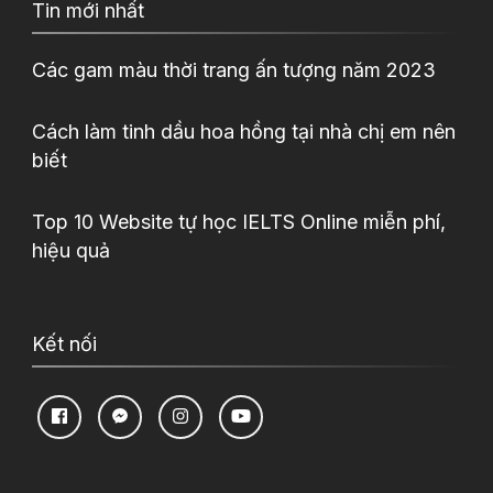
Tin mới nhất
Các gam màu thời trang ấn tượng năm 2023
Cách làm tinh dầu hoa hồng tại nhà chị em nên
biết
Top 10 Website tự học IELTS Online miễn phí,
hiệu quả
Kết nối