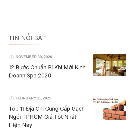
TIN NỔI BẬT
NOVEMBER 30, 2020
12 Bước Chuẩn Bị Khi Mới Kinh
Doanh Spa 2020
FEBRUARY 11, 2025
Top 11 Địa Chỉ Cung Cấp Gạch
Ngói TPHCM Giá Tốt Nhất
Hiện Nay