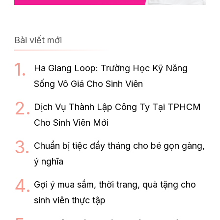
Bài viết mới
Ha Giang Loop: Trường Học Kỹ Năng
Sống Vô Giá Cho Sinh Viên
Dịch Vụ Thành Lập Công Ty Tại TPHCM
Cho Sinh Viên Mới
Chuẩn bị tiệc đầy tháng cho bé gọn gàng,
ý nghĩa
Gợi ý mua sắm, thời trang, quà tặng cho
sinh viên thực tập