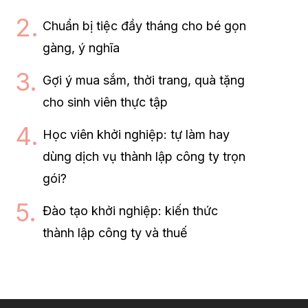
Chuẩn bị tiệc đầy tháng cho bé gọn
gàng, ý nghĩa
Gợi ý mua sắm, thời trang, quà tặng
cho sinh viên thực tập
Học viên khởi nghiệp: tự làm hay
dùng dịch vụ thành lập công ty trọn
gói?
Đào tạo khởi nghiệp: kiến thức
thành lập công ty và thuế