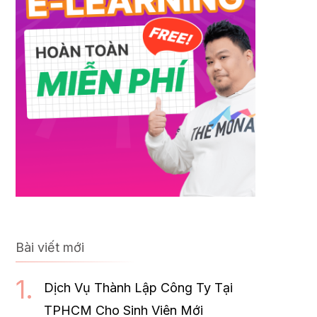
Bài viết mới
Dịch Vụ Thành Lập Công Ty Tại
TPHCM Cho Sinh Viên Mới