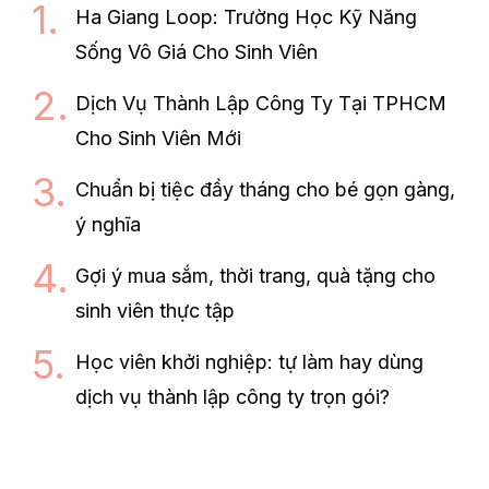
Ha Giang Loop: Trường Học Kỹ Năng
Sống Vô Giá Cho Sinh Viên
Dịch Vụ Thành Lập Công Ty Tại TPHCM
Cho Sinh Viên Mới
Chuẩn bị tiệc đầy tháng cho bé gọn gàng,
ý nghĩa
Gợi ý mua sắm, thời trang, quà tặng cho
sinh viên thực tập
Học viên khởi nghiệp: tự làm hay dùng
dịch vụ thành lập công ty trọn gói?