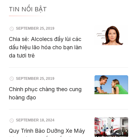
TIN NỔI BẬT
SEPTEMBER 25, 2019
Chia sẻ: Alcolecs đẩy lùi các
dấu hiệu lão hóa cho bạn làn
da tươi trẻ
SEPTEMBER 25, 2019
Chinh phục chàng theo cung
hoàng đạo
SEPTEMBER 18, 2024
Quy Trình Bảo Dưỡng Xe Máy