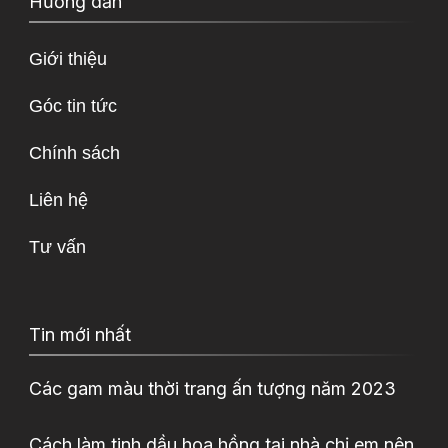
Hướng dẫn
Giới thiệu
Góc tin tức
Chính sách
Liên hệ
Tư vấn
Tin mới nhất
Các gam màu thời trang ấn tượng năm 2023
Cách làm tinh dầu hoa hồng tại nhà chị em nên