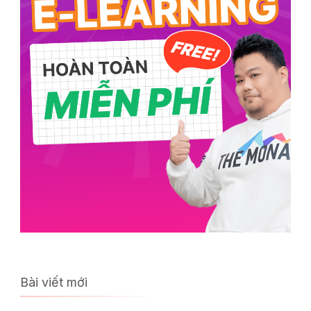
Bài viết mới