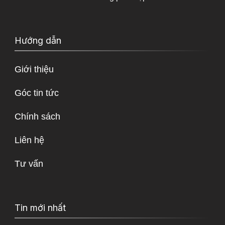
Hướng dẫn
Giới thiệu
Góc tin tức
Chính sách
Liên hệ
Tư vấn
Tin mới nhất