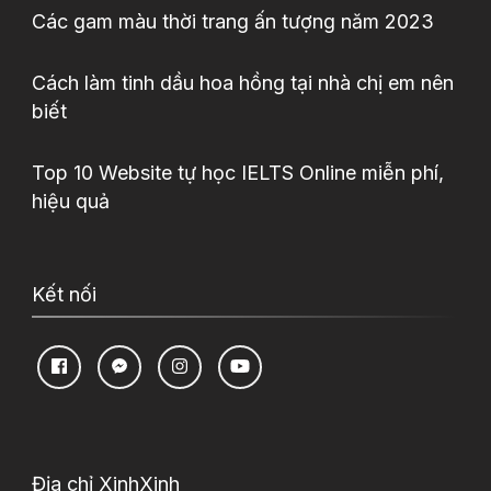
Các gam màu thời trang ấn tượng năm 2023
Cách làm tinh dầu hoa hồng tại nhà chị em nên
biết
Top 10 Website tự học IELTS Online miễn phí,
hiệu quả
Kết nối
Địa chỉ XinhXinh