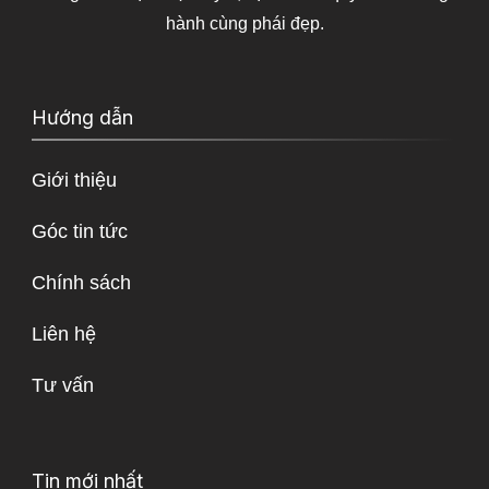
hành cùng phái đẹp.
Hướng dẫn
Giới thiệu
Góc tin tức
Chính sách
Liên hệ
Tư vấn
Tin mới nhất