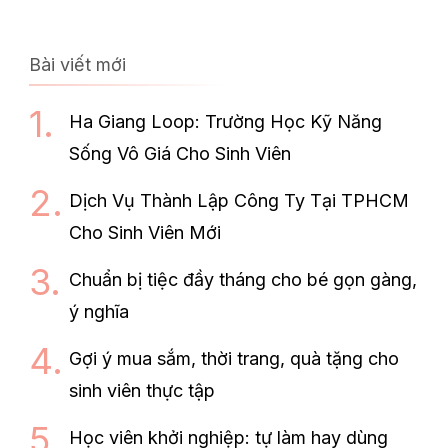
Bài viết mới
Ha Giang Loop: Trường Học Kỹ Năng
Sống Vô Giá Cho Sinh Viên
Dịch Vụ Thành Lập Công Ty Tại TPHCM
Cho Sinh Viên Mới
Chuẩn bị tiệc đầy tháng cho bé gọn gàng,
ý nghĩa
Gợi ý mua sắm, thời trang, quà tặng cho
sinh viên thực tập
Học viên khởi nghiệp: tự làm hay dùng