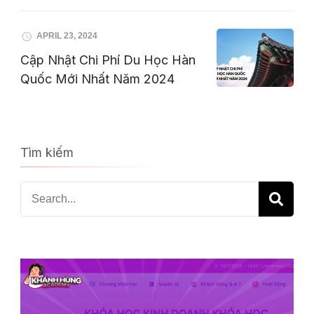
APRIL 23, 2024
Cập Nhật Chi Phí Du Học Hàn
Quốc Mới Nhất Năm 2024
Tìm kiếm
Search
for: