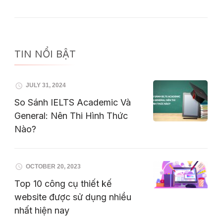
TIN NỔI BẬT
JULY 31, 2024
So Sánh IELTS Academic Và
General: Nên Thi Hình Thức
Nào?
OCTOBER 20, 2023
Top 10 công cụ thiết kế
website được sử dụng nhiều
nhất hiện nay