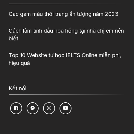
Các gam màu thời trang ấn tượng năm 2023
Cách làm tinh dầu hoa hồng tại nhà chị em nên
biết
Top 10 Website tự học IELTS Online miễn phí,
hiệu quả
Kết nối