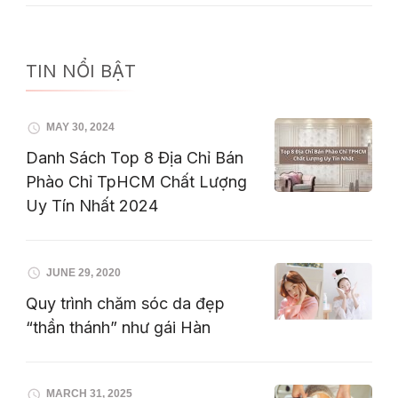
TIN NỔI BẬT
MAY 30, 2024
Danh Sách Top 8 Địa Chỉ Bán
Phào Chỉ TpHCM Chất Lượng
Uy Tín Nhất 2024
JUNE 29, 2020
Quy trình chăm sóc da đẹp
“thần thánh” như gái Hàn
MARCH 31, 2025