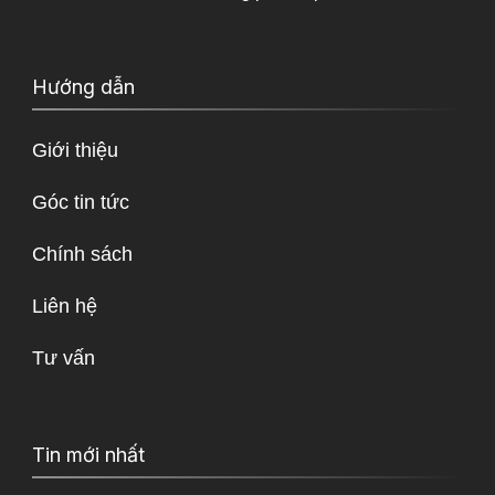
Hướng dẫn
Giới thiệu
Góc tin tức
Chính sách
Liên hệ
Tư vấn
Tin mới nhất