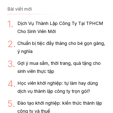
Bài viết mới
Dịch Vụ Thành Lập Công Ty Tại TPHCM
Cho Sinh Viên Mới
Chuẩn bị tiệc đầy tháng cho bé gọn gàng,
ý nghĩa
Gợi ý mua sắm, thời trang, quà tặng cho
sinh viên thực tập
Học viên khởi nghiệp: tự làm hay dùng
dịch vụ thành lập công ty trọn gói?
Đào tạo khởi nghiệp: kiến thức thành lập
công ty và thuế