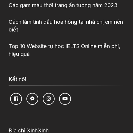
Các gam màu thời trang ấn tượng năm 2023
Cách làm tinh dầu hoa hồng tại nhà chị em nên
biết
Top 10 Website tự học IELTS Online miễn phí,
hiệu quả
Kết nối
Địa chỉ XinhXinh