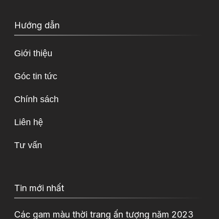
Hướng dẫn
Giới thiệu
Góc tin tức
Chính sách
Liên hệ
Tư vấn
Tin mới nhất
Các gam màu thời trang ấn tượng năm 2023