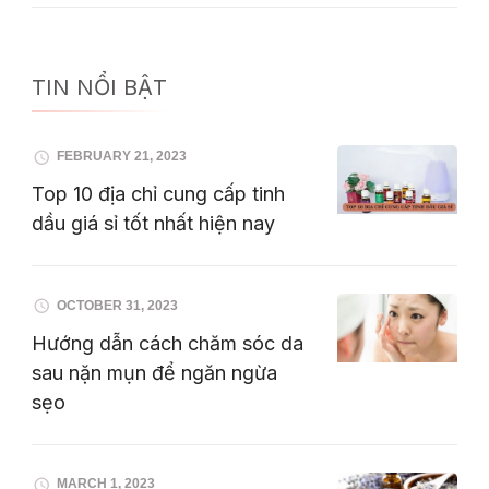
TIN NỔI BẬT
FEBRUARY 21, 2023
Top 10 địa chỉ cung cấp tinh
dầu giá sỉ tốt nhất hiện nay
OCTOBER 31, 2023
Hướng dẫn cách chăm sóc da
sau nặn mụn để ngăn ngừa
sẹo
MARCH 1, 2023