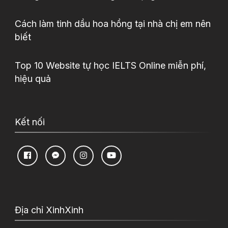
Cách làm tinh dầu hoa hồng tại nhà chị em nên
biết
Top 10 Website tự học IELTS Online miễn phí,
hiệu quả
Kết nối
Địa chỉ XinhXinh