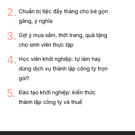
Chuẩn bị tiệc đầy tháng cho bé gọn
gàng, ý nghĩa
Gợi ý mua sắm, thời trang, quà tặng
cho sinh viên thực tập
Học viên khởi nghiệp: tự làm hay
dùng dịch vụ thành lập công ty trọn
gói?
Đào tạo khởi nghiệp: kiến thức
thành lập công ty và thuế