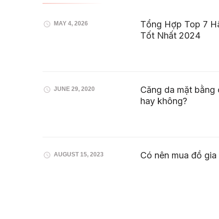
Tổng Hợp Top 7 H
MAY 4, 2026
Tốt Nhất 2024
Căng da mặt bằng c
JUNE 29, 2020
hay không?
Có nên mua đồ gia
AUGUST 15, 2023