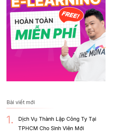
Bài viết mới
Dịch Vụ Thành Lập Công Ty Tại
TPHCM Cho Sinh Viên Mới